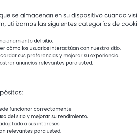
que se almacenan en su dispositivo cuando vis
, utilizamos las siguientes categorías de cooki
ncionamiento del sitio.
r cómo los usuarios interactúan con nuestro sitio.
ordar sus preferencias y mejorar su experiencia.
mostrar anuncios relevantes para usted.
opósitos:
 puede funcionar correctamente.
so del sitio y mejorar su rendimiento.
adaptado a sus intereses.
an relevantes para usted.