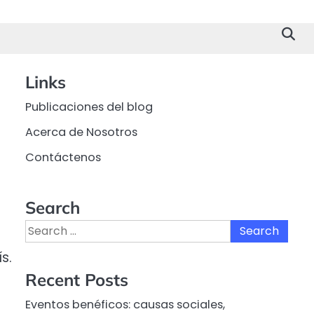
Links
Publicaciones del blog
Acerca de Nosotros
Contáctenos
Search
Search
for:
s.
Recent Posts
Eventos benéficos: causas sociales,