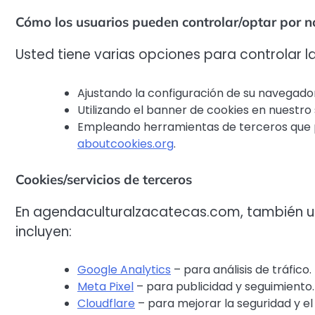
Cómo los usuarios pueden controlar/optar por n
Usted tiene varias opciones para controlar l
Ajustando la configuración de su navegado
Utilizando el banner de cookies en nuestro 
Empleando herramientas de terceros que p
aboutcookies.org
.
Cookies/servicios de terceros
En agendaculturalzacatecas.com, también ut
incluyen:
Google Analytics
– para análisis de tráfico.
Meta Pixel
– para publicidad y seguimiento.
Cloudflare
– para mejorar la seguridad y el