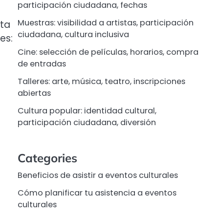
participación ciudadana, fechas
Muestras: visibilidad a artistas, participación
ita
ciudadana, cultura inclusiva
es:
Cine: selección de películas, horarios, compra
de entradas
Talleres: arte, música, teatro, inscripciones
abiertas
Cultura popular: identidad cultural,
participación ciudadana, diversión
Categories
Beneficios de asistir a eventos culturales
Cómo planificar tu asistencia a eventos
culturales