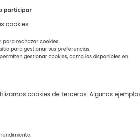
o participar
as cookies:
r para rechazar cookies.
sitio para gestionar sus preferencias.
ermiten gestionar cookies, como las disponibles en
ilizamos cookies de terceros. Algunos ejemplo
 rendimiento.