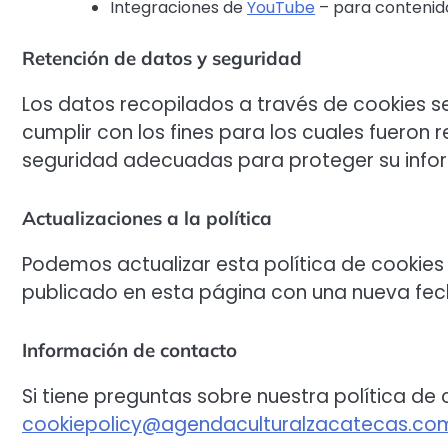
Integraciones de
YouTube
– para contenid
Retención de datos y seguridad
Los datos recopilados a través de cookies s
cumplir con los fines para los cuales fuero
seguridad adecuadas para proteger su info
Actualizaciones a la política
Podemos actualizar esta política de cookies
publicado en esta página con una nueva fech
Información de contacto
Si tiene preguntas sobre nuestra política de
cookiepolicy@agendaculturalzacatecas.co