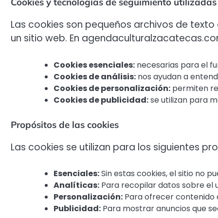
Cookies y tecnologías de seguimiento utilizadas
Las cookies son pequeños archivos de texto 
un sitio web. En agendaculturalzacatecas.com
Cookies esenciales:
necesarias para el fu
Cookies de análisis:
nos ayudan a entende
Cookies de personalización:
permiten rec
Cookies de publicidad:
se utilizan para 
Propósitos de las cookies
Las cookies se utilizan para los siguientes pr
Esenciales:
Sin estas cookies, el sitio no
Analíticas:
Para recopilar datos sobre el u
Personalización:
Para ofrecer contenido 
Publicidad:
Para mostrar anuncios que se