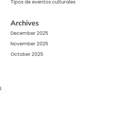
Tipos de eventos culturales
Archives
December 2025
November 2025
October 2025
s