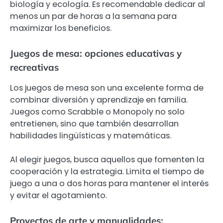
biología y ecología. Es recomendable dedicar al
menos un par de horas a la semana para
maximizar los beneficios.
Juegos de mesa: opciones educativas y
recreativas
Los juegos de mesa son una excelente forma de
combinar diversión y aprendizaje en familia.
Juegos como Scrabble o Monopoly no solo
entretienen, sino que también desarrollan
habilidades lingüísticas y matemáticas.
Al elegir juegos, busca aquellos que fomenten la
cooperación y la estrategia. Limita el tiempo de
juego a una o dos horas para mantener el interés
y evitar el agotamiento.
Proyectos de arte y manualidades: