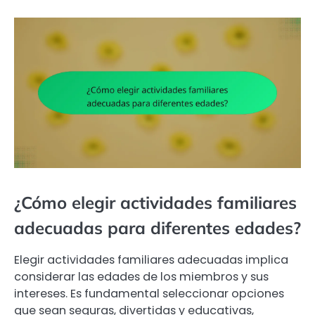
¿Cómo elegir actividades familiares
adecuadas para diferentes edades?
Elegir actividades familiares adecuadas implica
considerar las edades de los miembros y sus
intereses. Es fundamental seleccionar opciones
que sean seguras, divertidas y educativas,