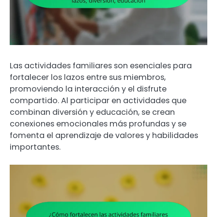
Las actividades familiares son esenciales para
fortalecer los lazos entre sus miembros,
promoviendo la interacción y el disfrute
compartido. Al participar en actividades que
combinan diversión y educación, se crean
conexiones emocionales más profundas y se
fomenta el aprendizaje de valores y habilidades
importantes.