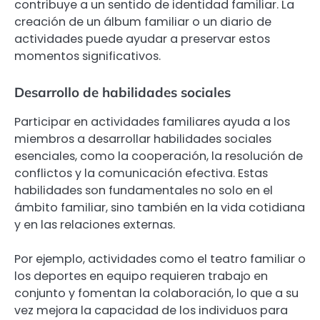
contribuye a un sentido de identidad familiar. La
creación de un álbum familiar o un diario de
actividades puede ayudar a preservar estos
momentos significativos.
Desarrollo de habilidades sociales
Participar en actividades familiares ayuda a los
miembros a desarrollar habilidades sociales
esenciales, como la cooperación, la resolución de
conflictos y la comunicación efectiva. Estas
habilidades son fundamentales no solo en el
ámbito familiar, sino también en la vida cotidiana
y en las relaciones externas.
Por ejemplo, actividades como el teatro familiar o
los deportes en equipo requieren trabajo en
conjunto y fomentan la colaboración, lo que a su
vez mejora la capacidad de los individuos para