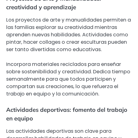
creatividad y aprendizaje
Los proyectos de arte y manualidades permiten a
las familias explorar su creatividad mientras
aprenden nuevas habilidades. Actividades como
pintar, hacer collages o crear esculturas pueden
ser tanto divertidas como educativas.
Incorpora materiales reciclados para enseñar
sobre sostenibilidad y creatividad. Dedica tiempo
semanalmente para que todos participen y
compartan sus creaciones, lo que refuerza el
trabajo en equipo y la comunicación.
Actividades deportivas: fomento del trabajo
en equipo
Las actividades deportivas son clave para