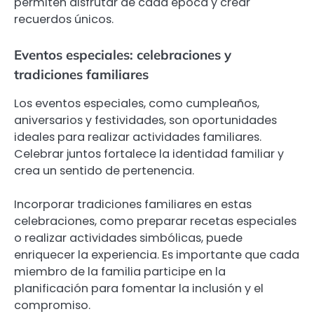
permiten disfrutar de cada época y crear
recuerdos únicos.
Eventos especiales: celebraciones y
tradiciones familiares
Los eventos especiales, como cumpleaños,
aniversarios y festividades, son oportunidades
ideales para realizar actividades familiares.
Celebrar juntos fortalece la identidad familiar y
crea un sentido de pertenencia.
Incorporar tradiciones familiares en estas
celebraciones, como preparar recetas especiales
o realizar actividades simbólicas, puede
enriquecer la experiencia. Es importante que cada
miembro de la familia participe en la
planificación para fomentar la inclusión y el
compromiso.