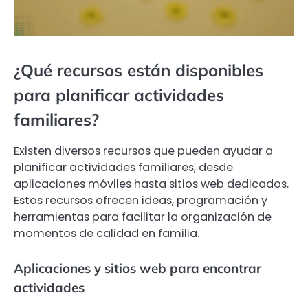
¿Qué recursos están disponibles
para planificar actividades
familiares?
Existen diversos recursos que pueden ayudar a
planificar actividades familiares, desde
aplicaciones móviles hasta sitios web dedicados.
Estos recursos ofrecen ideas, programación y
herramientas para facilitar la organización de
momentos de calidad en familia.
Aplicaciones y sitios web para encontrar
actividades