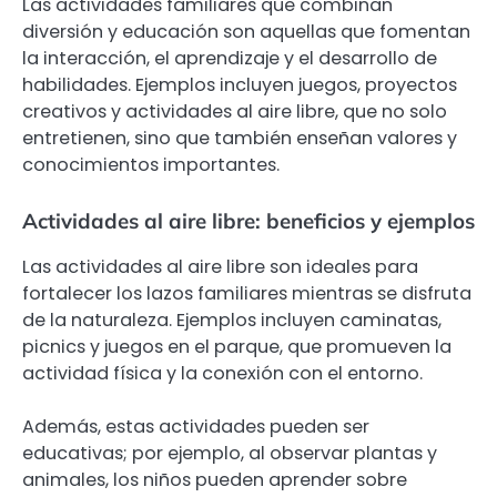
Las actividades familiares que combinan
diversión y educación son aquellas que fomentan
la interacción, el aprendizaje y el desarrollo de
habilidades. Ejemplos incluyen juegos, proyectos
creativos y actividades al aire libre, que no solo
entretienen, sino que también enseñan valores y
conocimientos importantes.
Actividades al aire libre: beneficios y ejemplos
Las actividades al aire libre son ideales para
fortalecer los lazos familiares mientras se disfruta
de la naturaleza. Ejemplos incluyen caminatas,
picnics y juegos en el parque, que promueven la
actividad física y la conexión con el entorno.
Además, estas actividades pueden ser
educativas; por ejemplo, al observar plantas y
animales, los niños pueden aprender sobre