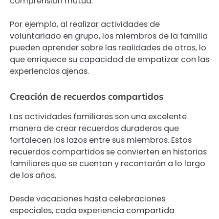
comprensión mutua.
Por ejemplo, al realizar actividades de
voluntariado en grupo, los miembros de la familia
pueden aprender sobre las realidades de otros, lo
que enriquece su capacidad de empatizar con las
experiencias ajenas.
Creación de recuerdos compartidos
Las actividades familiares son una excelente
manera de crear recuerdos duraderos que
fortalecen los lazos entre sus miembros. Estos
recuerdos compartidos se convierten en historias
familiares que se cuentan y recontarán a lo largo
de los años.
Desde vacaciones hasta celebraciones
especiales, cada experiencia compartida