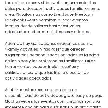
Las aplicaciones y sitios web son herramientas
útiles para descubrir actividades familiares en tu
área. Plataformas como Eventbrite, Meetup y
Facebook Events permiten buscar eventos
locales, desde talleres hasta festivales,
adaptados a diferentes intereses y edades.
Además, hay aplicaciones específicas como
“Family Activities” y “KidPass” que ofrecen
sugerencias personalizadas basadas en la edad
de los niños y las preferencias familiares. Estas
herramientas pueden incluir reseñas y
calificaciones, lo que facilita la elección de
actividades adecuadas.
Al utilizar estos recursos, considera la
disponibilidad de actividades gratuitas y de pago.
Muchas veces, los eventos comunitarios son una
excelente opción para disfrutar sin un gran gasto,