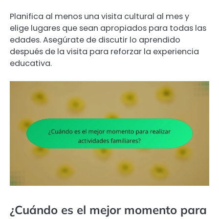
Planifica al menos una visita cultural al mes y
elige lugares que sean apropiados para todas las
edades. Asegúrate de discutir lo aprendido
después de la visita para reforzar la experiencia
educativa.
¿Cuándo es el mejor momento para