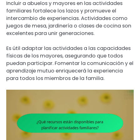
Incluir a abuelos y mayores en las actividades
familiares fortalece los lazos y promueve el
intercambio de experiencias. Actividades como
juegos de mesa, jardinería o clases de cocina son
excelentes para unir generaciones.
Es útil adaptar las actividades a las capacidades
físicas de los mayores, asegurando que todos
puedan participar. Fomentar la comunicación y el
aprendizaje mutuo enriquecerá la experiencia
para todos los miembros de la familia.