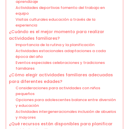
aprendizaje
Actividades deportivas fomento del trabajo en
equipo
Visitas culturales educación a través de la
experiencia
¿Cuándo es el mejor momento para realizar
actividades familiares?
Importancia de la rutina y la planificación
Actividades estacionales adaptaciones a cada
época del año
Eventos especiales celebraciones y tradiciones
familiares
¿Cómo elegir actividades familiares adecuadas
para diferentes edades?
Consideraciones para actividades con niños
pequeños
Opciones para adolescentes balance entre diversión
y educación
Actividades intergeneracionales inclusión de abuelos
y mayores
¿Qué recursos están disponibles para planificar