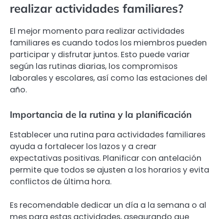
realizar actividades familiares?
El mejor momento para realizar actividades
familiares es cuando todos los miembros pueden
participar y disfrutar juntos. Esto puede variar
según las rutinas diarias, los compromisos
laborales y escolares, así como las estaciones del
año.
Importancia de la rutina y la planificación
Establecer una rutina para actividades familiares
ayuda a fortalecer los lazos y a crear
expectativas positivas. Planificar con antelación
permite que todos se ajusten a los horarios y evita
conflictos de última hora.
Es recomendable dedicar un día a la semana o al
mes para estas actividades, asegurando que