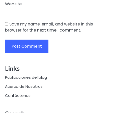
Website
Save my name, email, and website in this
browser for the next time I comment.
Links
Publicaciones del blog
Acerca de Nosotros
Contáctenos