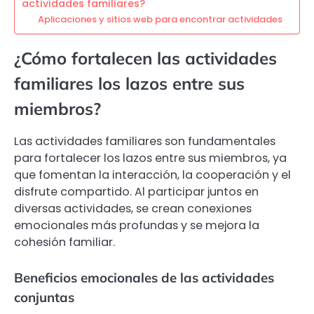
actividades familiares?
Aplicaciones y sitios web para encontrar actividades
¿Cómo fortalecen las actividades
familiares los lazos entre sus
miembros?
Las actividades familiares son fundamentales
para fortalecer los lazos entre sus miembros, ya
que fomentan la interacción, la cooperación y el
disfrute compartido. Al participar juntos en
diversas actividades, se crean conexiones
emocionales más profundas y se mejora la
cohesión familiar.
Beneficios emocionales de las actividades
conjuntas