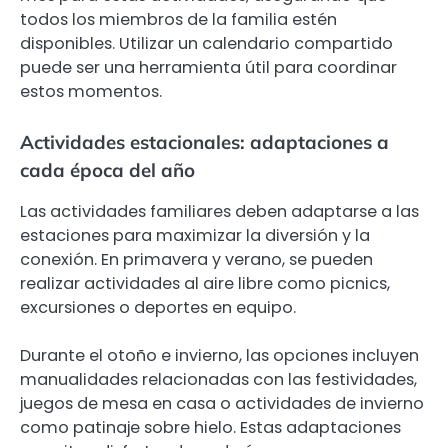
todos los miembros de la familia estén
disponibles. Utilizar un calendario compartido
puede ser una herramienta útil para coordinar
estos momentos.
Actividades estacionales: adaptaciones a
cada época del año
Las actividades familiares deben adaptarse a las
estaciones para maximizar la diversión y la
conexión. En primavera y verano, se pueden
realizar actividades al aire libre como picnics,
excursiones o deportes en equipo.
Durante el otoño e invierno, las opciones incluyen
manualidades relacionadas con las festividades,
juegos de mesa en casa o actividades de invierno
como patinaje sobre hielo. Estas adaptaciones