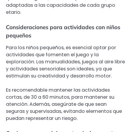
adaptadas a las capacidades de cada grupo
etario.
Consideraciones para actividades con niños
pequeños
Para los niños pequeños, es esencial optar por
actividades que fomenten el juego y la
exploración. Las manualidades, juegos al aire libre
y actividades sensoriales son ideales, ya que
estimulan su creatividad y desarrollo motor.
Es recomendable mantener las actividades
cortas, de 30 a 60 minutos, para mantener su
atención. Además, asegúrate de que sean
seguras y supervisadas, evitando elementos que
puedan representar un riesgo.