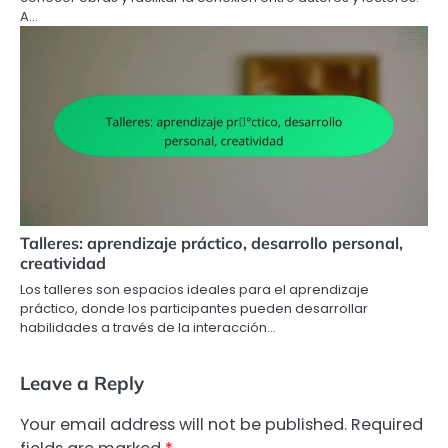
A…
Talleres: aprendizaje práctico, desarrollo personal,
creatividad
Los talleres son espacios ideales para el aprendizaje
práctico, donde los participantes pueden desarrollar
habilidades a través de la interacción…
Leave a Reply
Your email address will not be published.
Required