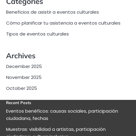
Categories
Beneficios de asistir a eventos culturales
Cómo planificar tu asistencia a eventos culturales
Tipos de eventos culturales
Archives
December 2025
November 2025
October 2025
Recent Posts
Eventos benéficos: causas sociales, participación
ciudadana, fechas
Muestras: visibilidad a artistas, participación