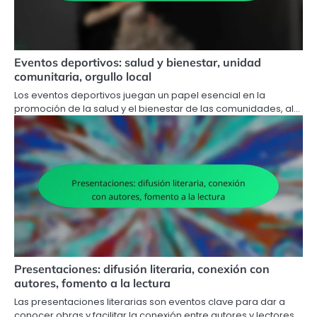
Eventos deportivos: salud y bienestar, unidad
comunitaria, orgullo local
Los eventos deportivos juegan un papel esencial en la
promoción de la salud y el bienestar de las comunidades, al…
Presentaciones: difusión literaria, conexión con
autores, fomento a la lectura
Las presentaciones literarias son eventos clave para dar a
conocer obras y facilitar la conexión entre autores y lectores.