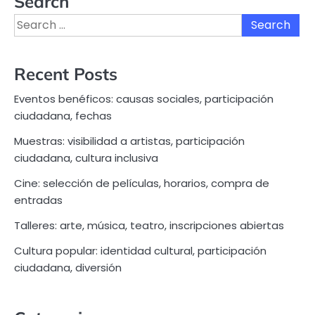
Search
Search
for:
Recent Posts
Eventos benéficos: causas sociales, participación
ciudadana, fechas
Muestras: visibilidad a artistas, participación
ciudadana, cultura inclusiva
Cine: selección de películas, horarios, compra de
entradas
Talleres: arte, música, teatro, inscripciones abiertas
Cultura popular: identidad cultural, participación
ciudadana, diversión