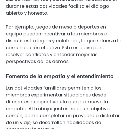
durante estas actividades facilita el diálogo
abierto y honesto.
Por ejemplo, juegos de mesa o deportes en
equipo pueden incentivar a los miembros a
discutir estrategias y colaborar, lo que refuerza la
comunicación efectiva. Esto es clave para
resolver conflictos y entender mejor las
perspectivas de los demás.
Fomento de la empatía y el entendimiento
Las actividades familiares permiten a los
miembros experimentar situaciones desde
diferentes perspectivas, lo que promueve la
empatía. Al trabajar juntos hacia un objetivo
común, como completar un proyecto o disfrutar
de un viaje, se desarrollan habilidades de