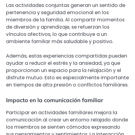
Las actividades conjuntas generan un sentido de
pertenencia y seguridad emocional en los
miembros de la familia. Al compartir momentos
de diversión y aprendizaje, se refuerzan los
vínculos afectivos, lo que contribuye a un
ambiente familiar más saludable y positivo.
Además, estas experiencias compartidas pueden
ayudar a reducir el estrés y la ansiedad, ya que
proporcionan un espacio para la relajación y el
disfrute mutuo. Esto es especialmente importante
en tiempos de alta presión o conflictos familiares.
Impacto en la comunicación familiar
Participar en actividades familiares mejora la
comunicación al crear un entorno relajado donde
los miembros se sienten cómodos expresando
sus pensamientos y sentimientos. La interacción