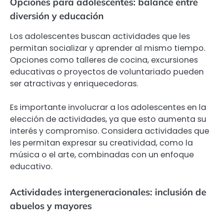
Opciones para adolescentes: balance entre
diversión y educación
Los adolescentes buscan actividades que les
permitan socializar y aprender al mismo tiempo.
Opciones como talleres de cocina, excursiones
educativas o proyectos de voluntariado pueden
ser atractivas y enriquecedoras.
Es importante involucrar a los adolescentes en la
elección de actividades, ya que esto aumenta su
interés y compromiso. Considera actividades que
les permitan expresar su creatividad, como la
música o el arte, combinadas con un enfoque
educativo.
Actividades intergeneracionales: inclusión de
abuelos y mayores