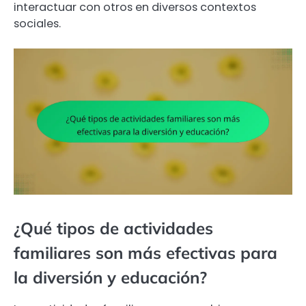
interactuar con otros en diversos contextos
sociales.
¿Qué tipos de actividades
familiares son más efectivas para
la diversión y educación?