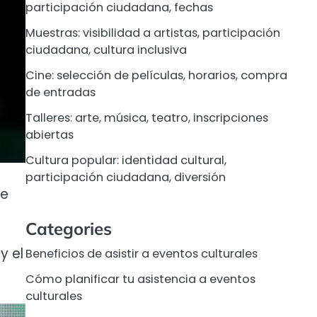
participación ciudadana, fechas
Muestras: visibilidad a artistas, participación
ciudadana, cultura inclusiva
Cine: selección de películas, horarios, compra
de entradas
Talleres: arte, música, teatro, inscripciones
abiertas
Cultura popular: identidad cultural,
participación ciudadana, diversión
de
Categories
y el
Beneficios de asistir a eventos culturales
Cómo planificar tu asistencia a eventos
culturales