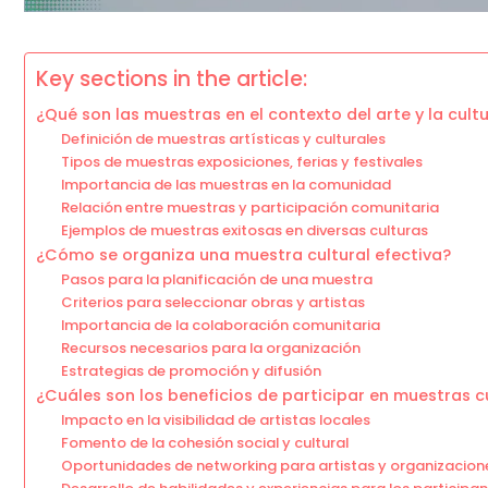
Key sections in the article:
¿Qué son las muestras en el contexto del arte y la cult
Definición de muestras artísticas y culturales
Tipos de muestras exposiciones, ferias y festivales
Importancia de las muestras en la comunidad
Relación entre muestras y participación comunitaria
Ejemplos de muestras exitosas en diversas culturas
¿Cómo se organiza una muestra cultural efectiva?
Pasos para la planificación de una muestra
Criterios para seleccionar obras y artistas
Importancia de la colaboración comunitaria
Recursos necesarios para la organización
Estrategias de promoción y difusión
¿Cuáles son los beneficios de participar en muestras c
Impacto en la visibilidad de artistas locales
Fomento de la cohesión social y cultural
Oportunidades de networking para artistas y organizacion