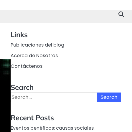
Links
Publicaciones del blog
Acerca de Nosotros
Contáctenos
Search
Search
for:
Recent Posts
Eventos benéficos: causas sociales,