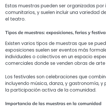
Estas muestras pueden ser organizadas por in
comunitarios, y suelen incluir una variedad de
el teatro.
Tipos de muestras: exposiciones, ferias y festiva
Existen varios tipos de muestras que se pueden
exposiciones suelen ser eventos más formal
individuales o colectivos en un espacio especí
comerciales donde se venden obras de arte 
Los festivales son celebraciones que combin
incluyendo música, danza, y gastronomía, y
la participación activa de la comunidad.
Importancia de las muestras en la comunidad