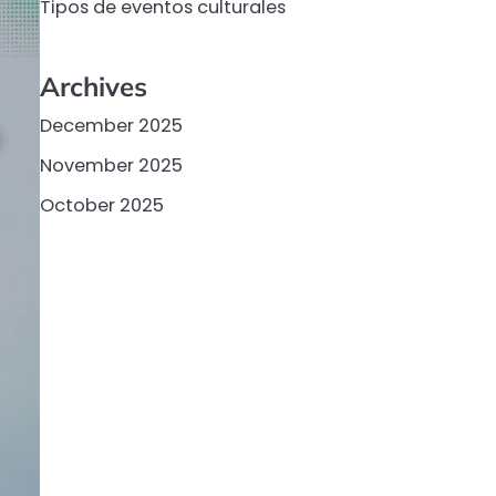
Tipos de eventos culturales
Archives
December 2025
November 2025
October 2025