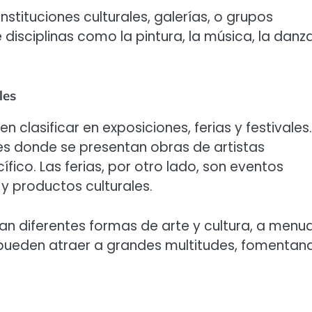
stituciones culturales, galerías, o grupos
 disciplinas como la pintura, la música, la danza
les
 clasificar en exposiciones, ferias y festivales.
es donde se presentan obras de artistas
fico. Las ferias, por otro lado, son eventos
y productos culturales.
an diferentes formas de arte y cultura, a menu
 pueden atraer a grandes multitudes, fomentan