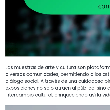
Las muestras de arte y cultura son plataform
diversas comunidades, permitiendo a los art
diálogo social. A través de una cuidadosa pl
exposiciones no solo atraen al público, sino
intercambio cultural, enriqueciendo así la vi