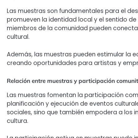
Las muestras son fundamentales para el desa
promueven la identidad local y el sentido de
miembros de la comunidad pueden conectars
cultural.
Además, las muestras pueden estimular la eco
creando oportunidades para artistas y empr
Relación entre muestras y participación comuni
Las muestras fomentan la participación comuni
planificación y ejecución de eventos cultural
sociales, sino que también empodera a los in
cultura.