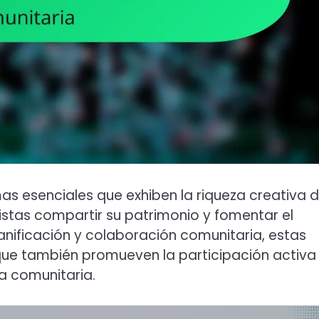
as esenciales que exhiben la riqueza creativa 
istas compartir su patrimonio y fomentar el
anificación y colaboración comunitaria, estas
 que también promueven la participación activa 
da comunitaria.