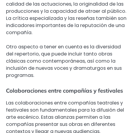
calidad de las actuaciones, la originalidad de las
producciones y la capacidad de atraer al público.
La crítica especializada y las reseñas también son
indicadores importantes de la reputación de una
compañía.
Otro aspecto a tener en cuenta es la diversidad
del repertorio, que puede incluir tanto obras
clásicas como contemporáneas, así como la
inclusión de nuevas voces y dramaturgos en sus
programas.
Colaboraciones entre compañías y festivales
Las colaboraciones entre compañías teatrales y
festivales son fundamentales para la difusión del
arte escénico. Estas alianzas permiten a las
compañías presentar sus obras en diferentes
contextos y llegar a nuevas audiencias.