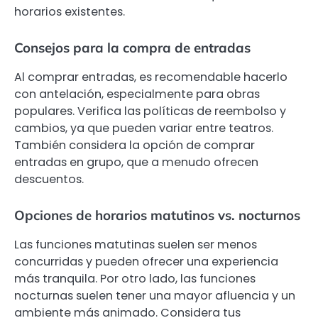
horarios existentes.
Consejos para la compra de entradas
Al comprar entradas, es recomendable hacerlo
con antelación, especialmente para obras
populares. Verifica las políticas de reembolso y
cambios, ya que pueden variar entre teatros.
También considera la opción de comprar
entradas en grupo, que a menudo ofrecen
descuentos.
Opciones de horarios matutinos vs. nocturnos
Las funciones matutinas suelen ser menos
concurridas y pueden ofrecer una experiencia
más tranquila. Por otro lado, las funciones
nocturnas suelen tener una mayor afluencia y un
ambiente más animado. Considera tus