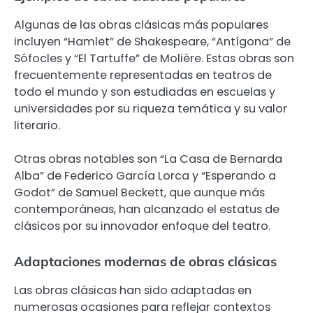
Algunas de las obras clásicas más populares
incluyen “Hamlet” de Shakespeare, “Antígona” de
Sófocles y “El Tartuffe” de Molière. Estas obras son
frecuentemente representadas en teatros de
todo el mundo y son estudiadas en escuelas y
universidades por su riqueza temática y su valor
literario.
Otras obras notables son “La Casa de Bernarda
Alba” de Federico García Lorca y “Esperando a
Godot” de Samuel Beckett, que aunque más
contemporáneas, han alcanzado el estatus de
clásicos por su innovador enfoque del teatro.
Adaptaciones modernas de obras clásicas
Las obras clásicas han sido adaptadas en
numerosas ocasiones para reflejar contextos