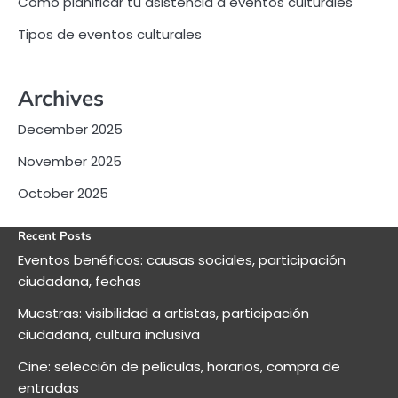
Cómo planificar tu asistencia a eventos culturales
Tipos de eventos culturales
Archives
December 2025
November 2025
October 2025
Recent Posts
Eventos benéficos: causas sociales, participación
ciudadana, fechas
Muestras: visibilidad a artistas, participación
ciudadana, cultura inclusiva
Cine: selección de películas, horarios, compra de
entradas