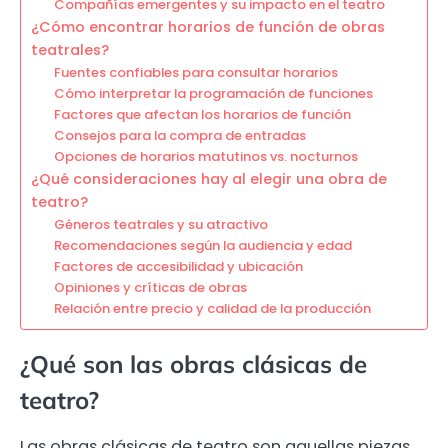
Compañías emergentes y su impacto en el teatro
¿Cómo encontrar horarios de función de obras
teatrales?
Fuentes confiables para consultar horarios
Cómo interpretar la programación de funciones
Factores que afectan los horarios de función
Consejos para la compra de entradas
Opciones de horarios matutinos vs. nocturnos
¿Qué consideraciones hay al elegir una obra de
teatro?
Géneros teatrales y su atractivo
Recomendaciones según la audiencia y edad
Factores de accesibilidad y ubicación
Opiniones y críticas de obras
Relación entre precio y calidad de la producción
¿Qué son las obras clásicas de
teatro?
Las obras clásicas de teatro son aquellas piezas