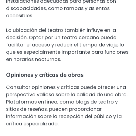
instalaciones adecuadas para personas con
discapacidades, como rampas y asientos
accesibles.
La ubicación del teatro también influye en la
decisión. Optar por un teatro cercano puede
facilitar el acceso y reducir el tiempo de viaje, lo
que es especialmente importante para funciones
en horarios nocturnos.
Opiniones y críticas de obras
Consultar opiniones y críticas puede ofrecer una
perspectiva valiosa sobre la calidad de una obra.
Plataformas en línea, como blogs de teatro y
sitios de reseñas, pueden proporcionar
información sobre la recepción del público y la
crítica especializada.