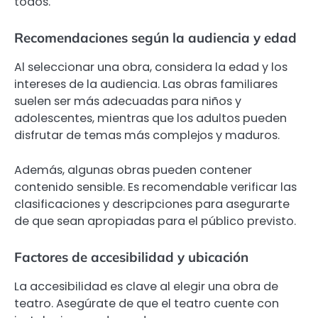
todos.
Recomendaciones según la audiencia y edad
Al seleccionar una obra, considera la edad y los
intereses de la audiencia. Las obras familiares
suelen ser más adecuadas para niños y
adolescentes, mientras que los adultos pueden
disfrutar de temas más complejos y maduros.
Además, algunas obras pueden contener
contenido sensible. Es recomendable verificar las
clasificaciones y descripciones para asegurarte
de que sean apropiadas para el público previsto.
Factores de accesibilidad y ubicación
La accesibilidad es clave al elegir una obra de
teatro. Asegúrate de que el teatro cuente con