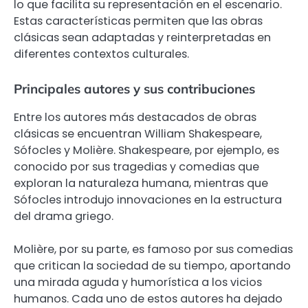
lo que facilita su representación en el escenario.
Estas características permiten que las obras
clásicas sean adaptadas y reinterpretadas en
diferentes contextos culturales.
Principales autores y sus contribuciones
Entre los autores más destacados de obras
clásicas se encuentran William Shakespeare,
Sófocles y Molière. Shakespeare, por ejemplo, es
conocido por sus tragedias y comedias que
exploran la naturaleza humana, mientras que
Sófocles introdujo innovaciones en la estructura
del drama griego.
Molière, por su parte, es famoso por sus comedias
que critican la sociedad de su tiempo, aportando
una mirada aguda y humorística a los vicios
humanos. Cada uno de estos autores ha dejado