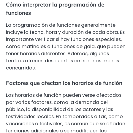
Cómo interpretar la programación de
funciones
La programación de funciones generalmente
incluye la fecha, hora y duración de cada obra. Es
importante verificar si hay funciones especiales,
como matinales o funciones de gala, que pueden
tener horarios diferentes. Además, algunos
teatros ofrecen descuentos en horarios menos
concurridos.
Factores que afectan los horarios de función
Los horarios de función pueden verse afectados
por varios factores, como la demanda del
público, la disponibilidad de los actores y las
festividades locales. En temporadas altas, como
vacaciones o festivales, es común que se añadan
funciones adicionales o se modifiquen los