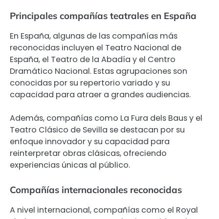
Principales compañías teatrales en España
En España, algunas de las compañías más
reconocidas incluyen el Teatro Nacional de
España, el Teatro de la Abadía y el Centro
Dramático Nacional. Estas agrupaciones son
conocidas por su repertorio variado y su
capacidad para atraer a grandes audiencias.
Además, compañías como La Fura dels Baus y el
Teatro Clásico de Sevilla se destacan por su
enfoque innovador y su capacidad para
reinterpretar obras clásicas, ofreciendo
experiencias únicas al público.
Compañías internacionales reconocidas
A nivel internacional, compañías como el Royal