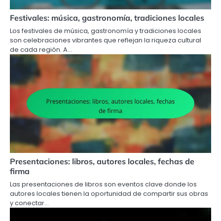
Festivales: música, gastronomía, tradiciones locales
Los festivales de música, gastronomía y tradiciones locales
son celebraciones vibrantes que reflejan la riqueza cultural
de cada región. A…
Presentaciones: libros, autores locales, fechas de
firma
Las presentaciones de libros son eventos clave donde los
autores locales tienen la oportunidad de compartir sus obras
y conectar…