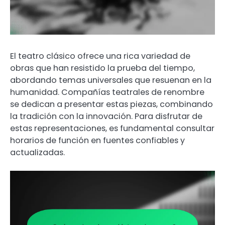
El teatro clásico ofrece una rica variedad de
obras que han resistido la prueba del tiempo,
abordando temas universales que resuenan en la
humanidad. Compañías teatrales de renombre
se dedican a presentar estas piezas, combinando
la tradición con la innovación. Para disfrutar de
estas representaciones, es fundamental consultar
horarios de función en fuentes confiables y
actualizadas.