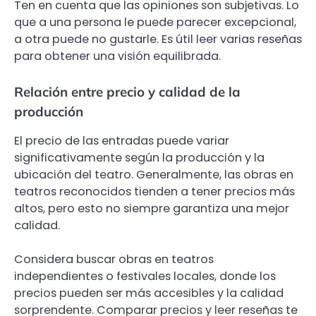
Ten en cuenta que las opiniones son subjetivas. Lo
que a una persona le puede parecer excepcional,
a otra puede no gustarle. Es útil leer varias reseñas
para obtener una visión equilibrada.
Relación entre precio y calidad de la
producción
El precio de las entradas puede variar
significativamente según la producción y la
ubicación del teatro. Generalmente, las obras en
teatros reconocidos tienden a tener precios más
altos, pero esto no siempre garantiza una mejor
calidad.
Considera buscar obras en teatros
independientes o festivales locales, donde los
precios pueden ser más accesibles y la calidad
sorprendente. Comparar precios y leer reseñas te