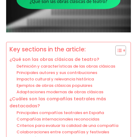
Key sections in the article:
¿Qué son las obras clásicas de teatro?
Definición y características de las obras clásicas
Principales autores y sus contribuciones
Impacto cultural y relevancia histórica
Ejemplos de obras clásicas populares
Adaptaciones modernas de obras clásicas
¿Cuáles son las compañías teatrales más
destacadas?
Principales compañías teatrales en España
Compañías internacionales reconocidas
Criterios para evaluar la calidad de una compañía
Colaboraciones entre compañías y festivales