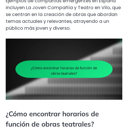
Ejemplos de compañías emergentes en España
incluyen La Joven Compañía y Teatro en Vilo, que
se centran en la creación de obras que abordan
temas actuales y relevantes, atrayendo a un
público más joven y diverso.
¿Cómo encontrar horarios de
función de obras teatrales?