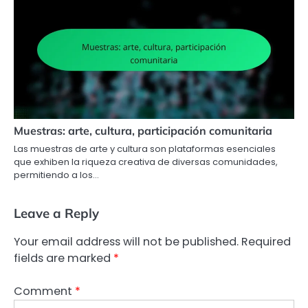
Muestras: arte, cultura, participación comunitaria
Las muestras de arte y cultura son plataformas esenciales
que exhiben la riqueza creativa de diversas comunidades,
permitiendo a los…
Leave a Reply
Your email address will not be published.
Required
fields are marked
*
Comment
*