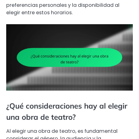
preferencias personales y la disponibilidad al
elegir entre estos horarios.
¿Qué consideraciones hay al elegir
una obra de teatro?
Al elegir una obra de teatro, es fundamental
considerar el género, la audiencia y la