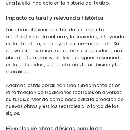
una huella indeleble en la historia del teatro.
Impacto cultural y relevancia histórica
Las obras clásicas han tenido un impacto
significativo en la cultura y la sociedad, influyendo
en la literatura, el cine y otras formas de arte. Su
relevancia histórica radica en su capacidad para
abordar temas universales que siguen resonando
en la actualidad, como el amor, la ambición y la
moralidad.
Además, estas obras han sido fundamentales en
la formación de tradiciones teatrales en diversas
culturas, sirviendo como base para la creación de
nuevas obras y estilos teatrales a lo largo de los
siglos.
Ejemplos de obras clásicas populares