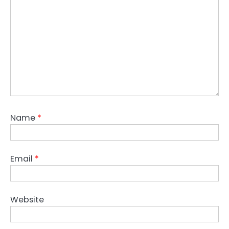
Name
*
Email
*
Website