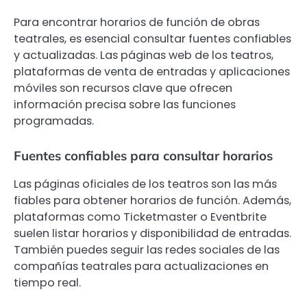
Para encontrar horarios de función de obras
teatrales, es esencial consultar fuentes confiables
y actualizadas. Las páginas web de los teatros,
plataformas de venta de entradas y aplicaciones
móviles son recursos clave que ofrecen
información precisa sobre las funciones
programadas.
Fuentes confiables para consultar horarios
Las páginas oficiales de los teatros son las más
fiables para obtener horarios de función. Además,
plataformas como Ticketmaster o Eventbrite
suelen listar horarios y disponibilidad de entradas.
También puedes seguir las redes sociales de las
compañías teatrales para actualizaciones en
tiempo real.