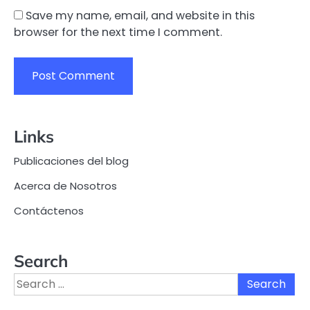
Save my name, email, and website in this
browser for the next time I comment.
Links
Publicaciones del blog
Acerca de Nosotros
Contáctenos
Search
Search
for: