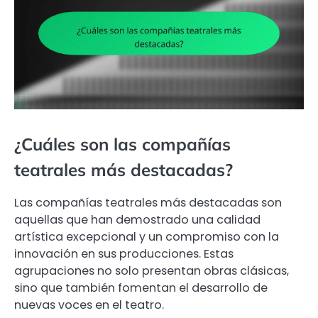
¿Cuáles son las compañías
teatrales más destacadas?
Las compañías teatrales más destacadas son
aquellas que han demostrado una calidad
artística excepcional y un compromiso con la
innovación en sus producciones. Estas
agrupaciones no solo presentan obras clásicas,
sino que también fomentan el desarrollo de
nuevas voces en el teatro.