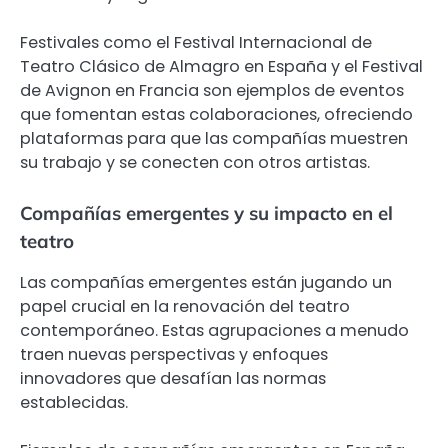
Festivales como el Festival Internacional de
Teatro Clásico de Almagro en España y el Festival
de Avignon en Francia son ejemplos de eventos
que fomentan estas colaboraciones, ofreciendo
plataformas para que las compañías muestren
su trabajo y se conecten con otros artistas.
Compañías emergentes y su impacto en el
teatro
Las compañías emergentes están jugando un
papel crucial en la renovación del teatro
contemporáneo. Estas agrupaciones a menudo
traen nuevas perspectivas y enfoques
innovadores que desafían las normas
establecidas.