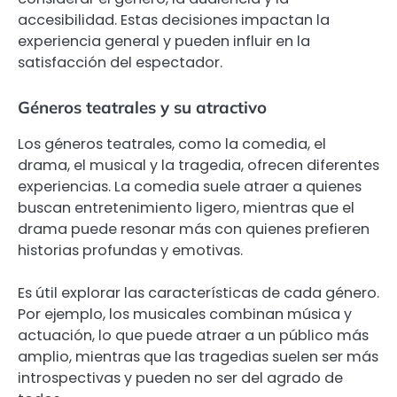
accesibilidad. Estas decisiones impactan la
experiencia general y pueden influir en la
satisfacción del espectador.
Géneros teatrales y su atractivo
Los géneros teatrales, como la comedia, el
drama, el musical y la tragedia, ofrecen diferentes
experiencias. La comedia suele atraer a quienes
buscan entretenimiento ligero, mientras que el
drama puede resonar más con quienes prefieren
historias profundas y emotivas.
Es útil explorar las características de cada género.
Por ejemplo, los musicales combinan música y
actuación, lo que puede atraer a un público más
amplio, mientras que las tragedias suelen ser más
introspectivas y pueden no ser del agrado de