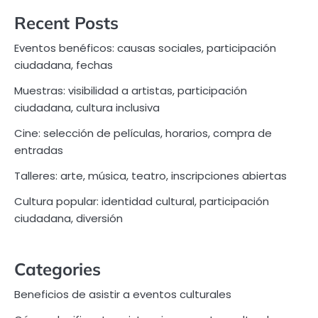
Recent Posts
Eventos benéficos: causas sociales, participación
ciudadana, fechas
Muestras: visibilidad a artistas, participación
ciudadana, cultura inclusiva
Cine: selección de películas, horarios, compra de
entradas
Talleres: arte, música, teatro, inscripciones abiertas
Cultura popular: identidad cultural, participación
ciudadana, diversión
Categories
Beneficios de asistir a eventos culturales