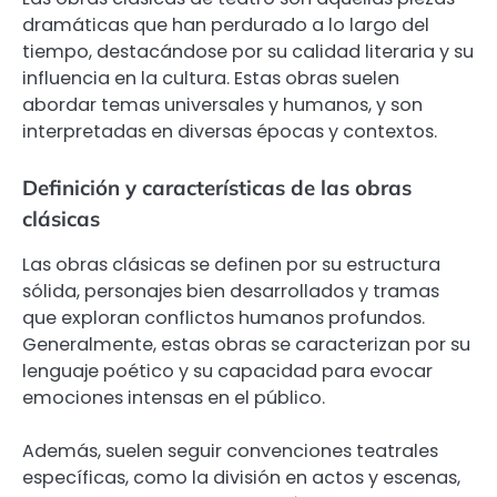
dramáticas que han perdurado a lo largo del
tiempo, destacándose por su calidad literaria y su
influencia en la cultura. Estas obras suelen
abordar temas universales y humanos, y son
interpretadas en diversas épocas y contextos.
Definición y características de las obras
clásicas
Las obras clásicas se definen por su estructura
sólida, personajes bien desarrollados y tramas
que exploran conflictos humanos profundos.
Generalmente, estas obras se caracterizan por su
lenguaje poético y su capacidad para evocar
emociones intensas en el público.
Además, suelen seguir convenciones teatrales
específicas, como la división en actos y escenas,