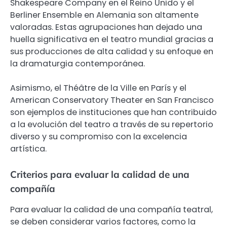
Shakespeare Company en el Reino Unido y el
Berliner Ensemble en Alemania son altamente
valoradas. Estas agrupaciones han dejado una
huella significativa en el teatro mundial gracias a
sus producciones de alta calidad y su enfoque en
la dramaturgia contemporánea.
Asimismo, el Théâtre de la Ville en París y el
American Conservatory Theater en San Francisco
son ejemplos de instituciones que han contribuido
a la evolución del teatro a través de su repertorio
diverso y su compromiso con la excelencia
artística.
Criterios para evaluar la calidad de una
compañía
Para evaluar la calidad de una compañía teatral,
se deben considerar varios factores, como la