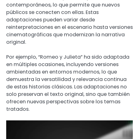
contemporáneos, lo que permite que nuevos
públicos se conecten con ellas. Estas
adaptaciones pueden variar desde
reinterpretaciones en el escenario hasta versiones
cinematográficas que modernizan la narrativa
original.
Por ejemplo, “Romeo y Julieta” ha sido adaptada
en múltiples ocasiones, incluyendo versiones
ambientadas en entornos modernos, lo que
demuestra la versatilidad y relevancia continua
de estas historias clásicas. Las adaptaciones no
solo preservan el texto original, sino que también
ofrecen nuevas perspectivas sobre los temas
tratados.